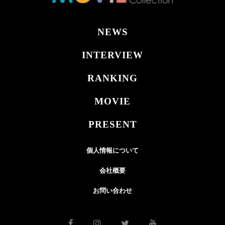
NEWS
INTERVIEW
RANKING
MOVIE
PRESENT
個人情報について
会社概要
お問い合わせ