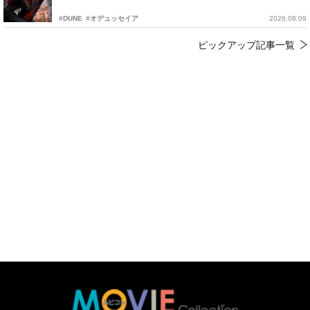
#DUNE
#オデュッセイア
2026.08.09
ピックアップ記事一覧