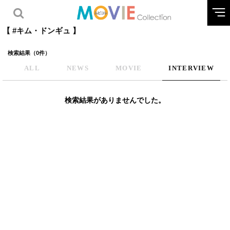
【 #キム・ドンギュ 】
検索結果（0件）
ALL
NEWS
MOVIE
INTERVIEW
検索結果がありませんでした。