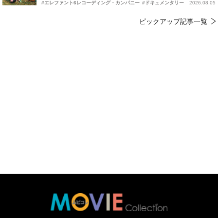
#エレファント6レコーディング・カンパニー
#ドキュメンタリー
2026.08.05
ピックアップ記事一覧