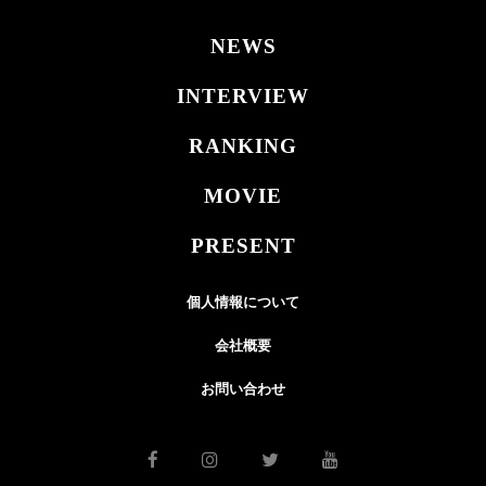
NEWS
INTERVIEW
RANKING
MOVIE
PRESENT
個人情報について
会社概要
お問い合わせ