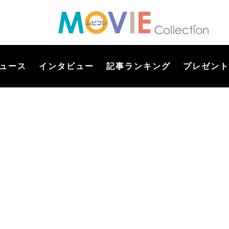
ュース
インタビュー
記事ランキング
プレゼント