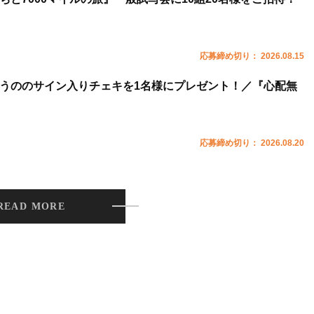
応募締め切り： 2026.08.15
うののサイン入りチェキを1名様にプレゼント！／『心配無
応募締め切り： 2026.08.20
READ MORE