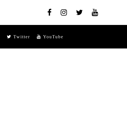
Twitter
YouTube