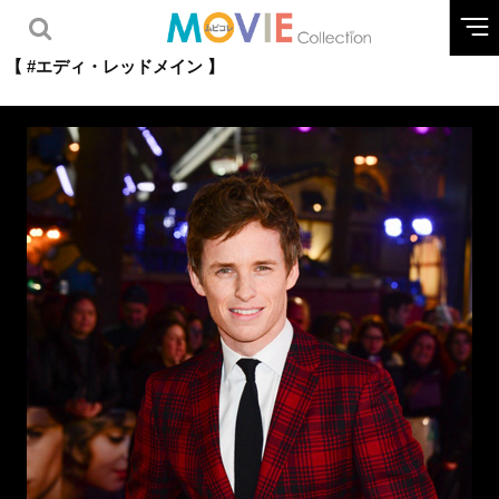
【 #エディ・レッドメイン 】