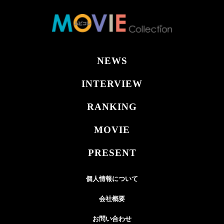
NEWS
INTERVIEW
RANKING
MOVIE
PRESENT
個人情報について
会社概要
お問い合わせ