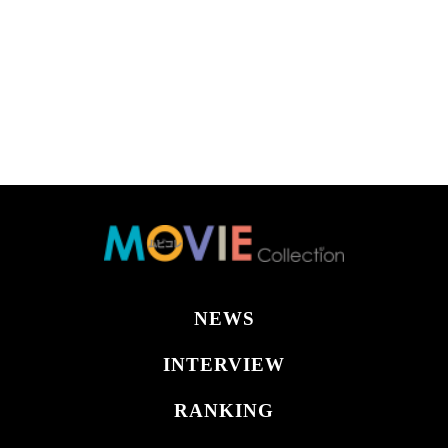
NEWS
INTERVIEW
RANKING