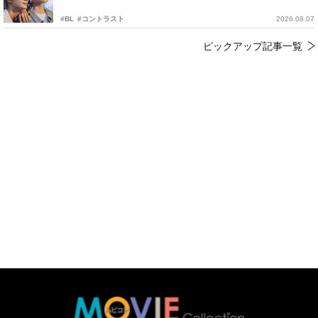
#BL
#コントラスト
2026.08.07
ピックアップ記事一覧