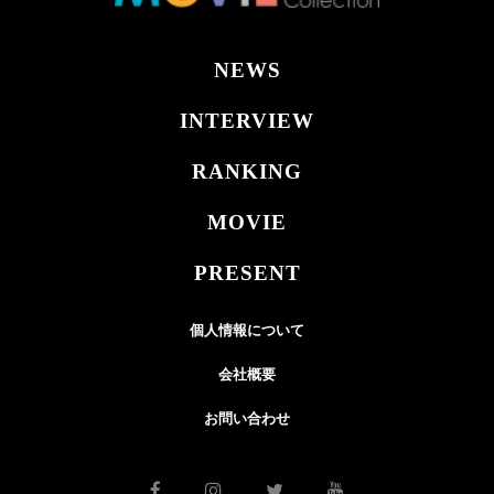
NEWS
INTERVIEW
RANKING
MOVIE
PRESENT
個人情報について
会社概要
お問い合わせ