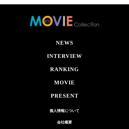
NEWS
INTERVIEW
RANKING
MOVIE
PRESENT
個人情報について
会社概要