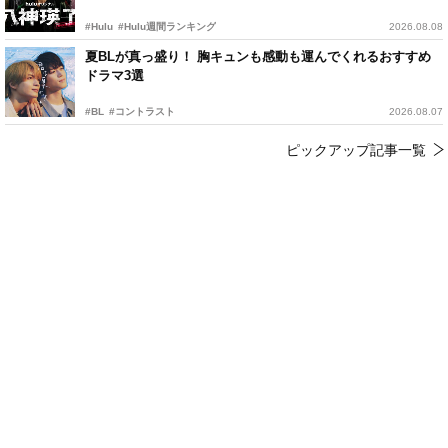
#Hulu
#Hulu週間ランキング
2026.08.08
夏BLが真っ盛り！ 胸キュンも感動も運んでくれるおすすめ
ドラマ3選
#BL
#コントラスト
2026.08.07
ピックアップ記事一覧