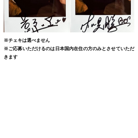
※チェキは選べません
※ご応募いただけるのは日本国内在住の方のみとさせていただ
きます