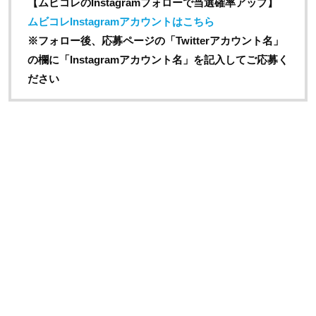
【ムビコレのInstagramフォローで当選確率アップ】
ムビコレInstagramアカウントはこちら
※フォロー後、応募ページの「Twitterアカウント名」
の欄に「Instagramアカウント名
」を記入してご応募く
ださい