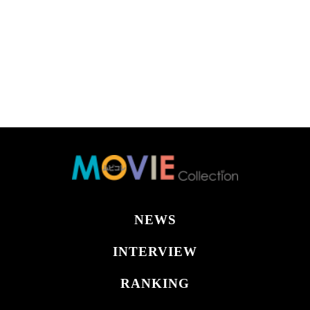
NEWS
INTERVIEW
RANKING