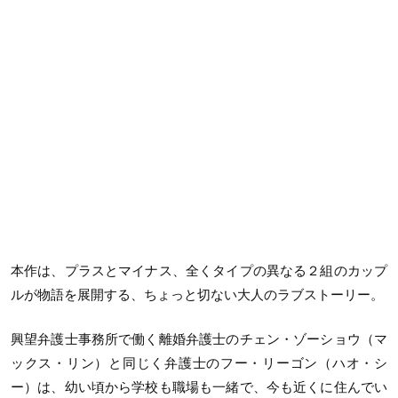
本作は、プラスとマイナス、全くタイプの異なる２組のカップ
ルが物語を展開する、ちょっと切ない大人のラブストーリー。
興望弁護士事務所で働く離婚弁護士のチェン・ゾーショウ（マ
ックス・リン）と同じく弁護士のフー・リーゴン（ハオ・シ
ー）は、幼い頃から学校も職場も一緒で、今も近くに住んでい