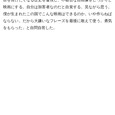
映画にする。自分は加害者なのだと自覚する。見ながら思う。
僕が生まれたこの国でこんな映画はできるのか。いや作らねば
ならない。だから大嫌いなフレーズを最後に敢えて使う。勇気
をもらった」と自問自答した。