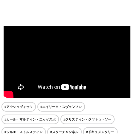
#アウシュヴィッツ
#エイリーク・スヴェンソン
#カール・マルティン・エッゲスボ
#クリスティン・クヤトゥ・ソー
#シルエ・ストルスティン
#スターチャンネル
#ドキュメンタリー