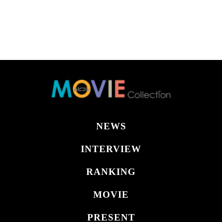
NEWS
INTERVIEW
RANKING
MOVIE
PRESENT