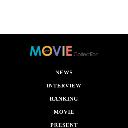
NEWS
INTERVIEW
RANKING
MOVIE
PRESENT