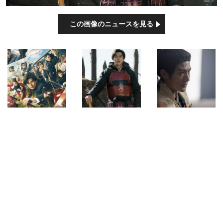
この画像のニュースを見る