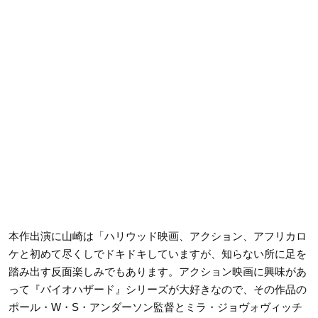
本作出演に山崎は「ハリウッド映画、アクション、アフリカロ
ケと初めて尽くしでドキドキしていますが、知らない所に足を
踏み出す反面楽しみでもあります。アクション映画に興味があ
って『バイオハザード』シリーズが大好きなので、その作品の
ポール・W・S・アンダーソン監督とミラ・ジョヴォヴィッチ