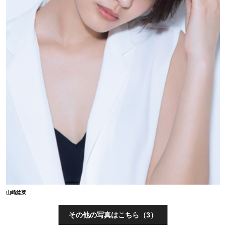
山崎紘菜
その他の写真はこちら（3）