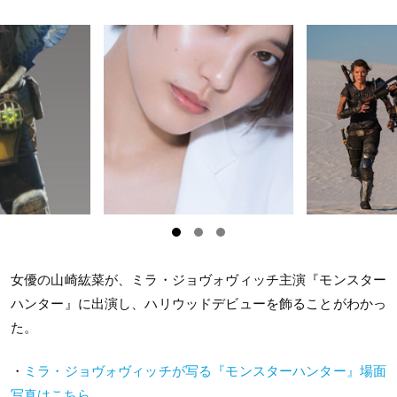
女優の山崎紘菜が、ミラ・ジョヴォヴィッチ主演『モンスター
ハンター』に出演し、ハリウッドデビューを飾ることがわかっ
た。
・
ミラ・ジョヴォヴィッチが写る『モンスターハンター』場面
写真はこちら