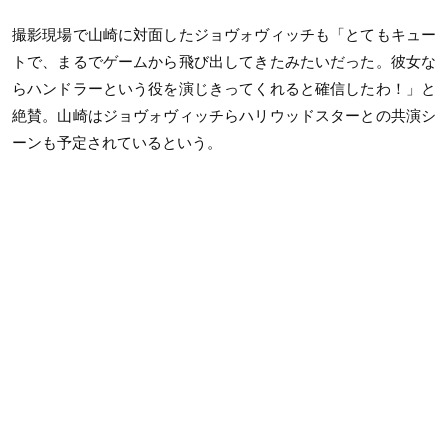
撮影現場で山崎に対面したジョヴォヴィッチも「とてもキュー
トで、まるでゲームから飛び出してきたみたいだった。彼女な
らハンドラーという役を演じきってくれると確信したわ！」と
絶賛。山崎はジョヴォヴィッチらハリウッドスターとの共演シ
ーンも予定されているという。