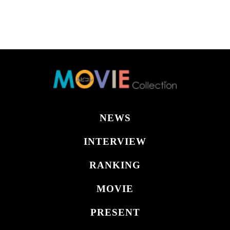
NEWS
INTERVIEW
RANKING
MOVIE
PRESENT