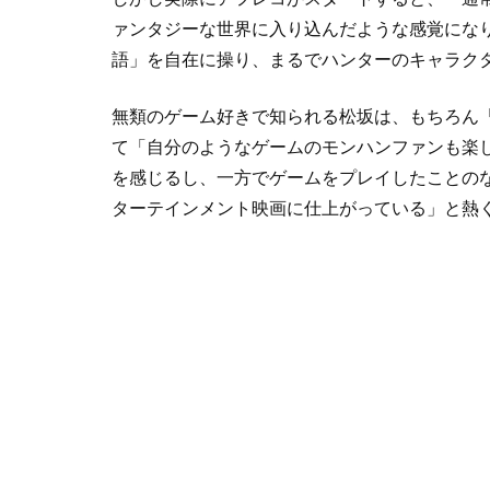
ァンタジーな世界に入り込んだような感覚にな
語」を自在に操り、まるでハンターのキャラク
無類のゲーム好きで知られる松坂は、もちろん
て「自分のようなゲームのモンハンファンも楽
を感じるし、一方でゲームをプレイしたことの
ターテインメント映画に仕上がっている」と熱