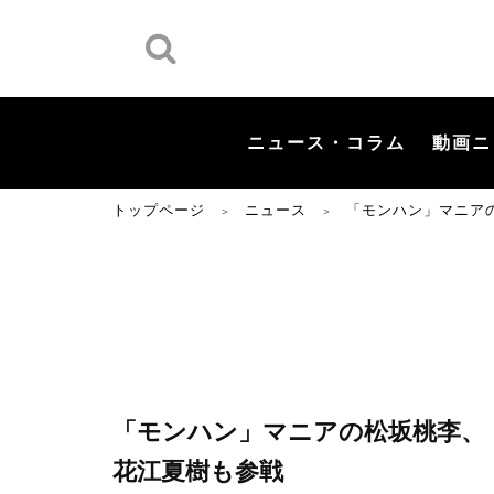
ニュース・コラム
動画ニ
トップページ
ニュース
「モンハン」マニア
＞
＞
「モンハン」マニアの松坂桃李、
花江夏樹も参戦