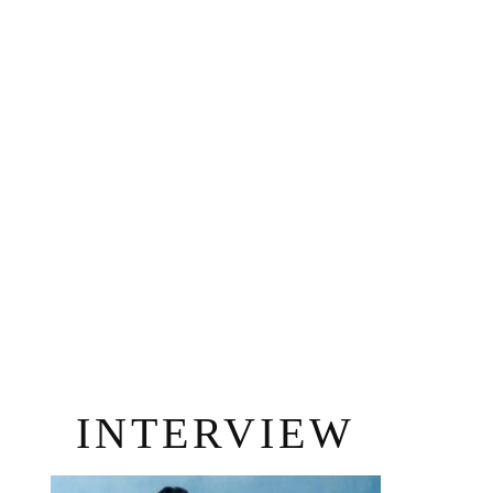
INTERVIEW