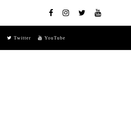
Twitter
YouTube