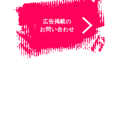
広告掲載の
お問い合わせ