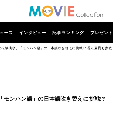
ュース
インタビュー
記事ランキング
プレゼント
の松坂桃李、「モンハン語」の日本語吹き替えに挑戦!? 花江夏樹も参戦
「モンハン語」の日本語吹き替えに挑戦!?