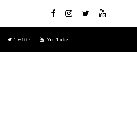
Twitter
YouTube