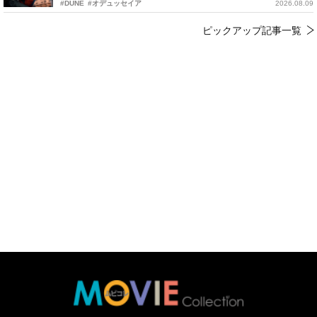
#DUNE
#オデュッセイア
2026.08.09
ピックアップ記事一覧