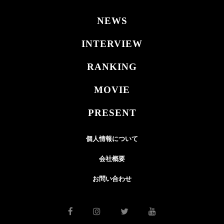
NEWS
INTERVIEW
RANKING
MOVIE
PRESENT
個人情報について
会社概要
お問い合わせ