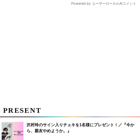
PRESENT
沢村玲のサイン入りチェキを1名様にプレゼント！／『今か
ら、親友やめようか。』