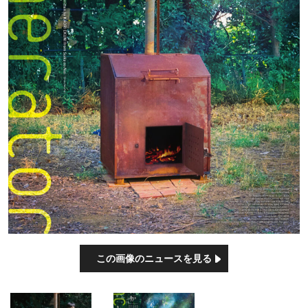
この画像のニュースを見る