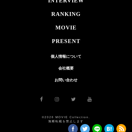
INTERVIEW
RANKING
MOVIE
PRESENT
個人情報について
会社概要
お問い合わせ
©2026 MOVIE Collection.
無断転載を禁止します