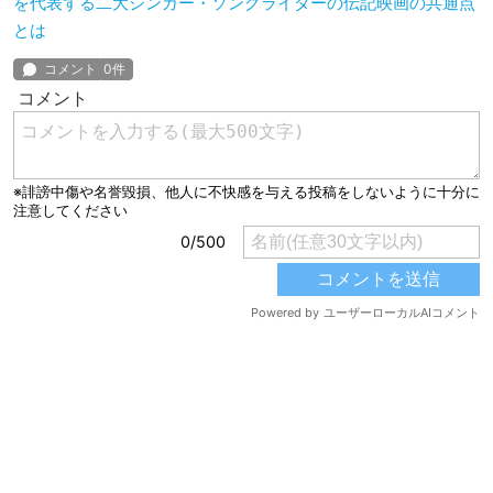
を代表する二大シンガー・ソングライターの伝記映画の共通点
とは