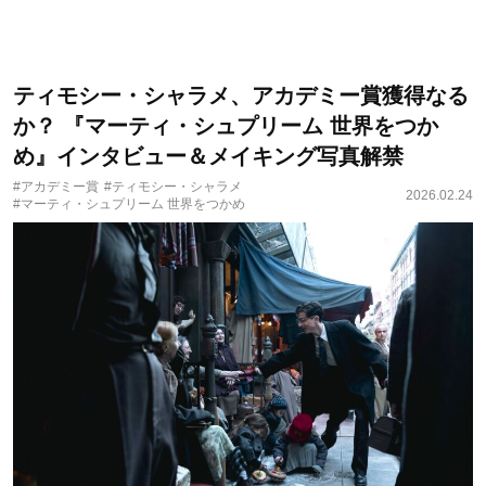
ティモシー・シャラメ、アカデミー賞獲得なる
か？ 『マーティ・シュプリーム 世界をつか
め』インタビュー＆メイキング写真解禁
#アカデミー賞
#ティモシー・シャラメ
2026.02.24
#マーティ・シュプリーム 世界をつかめ