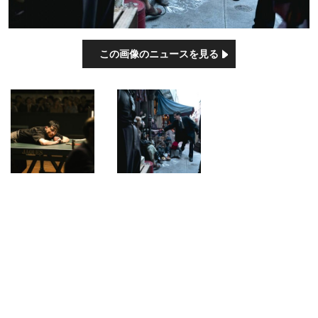
この画像のニュースを見る