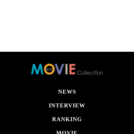
NEWS
INTERVIEW
RANKING
MOVIE