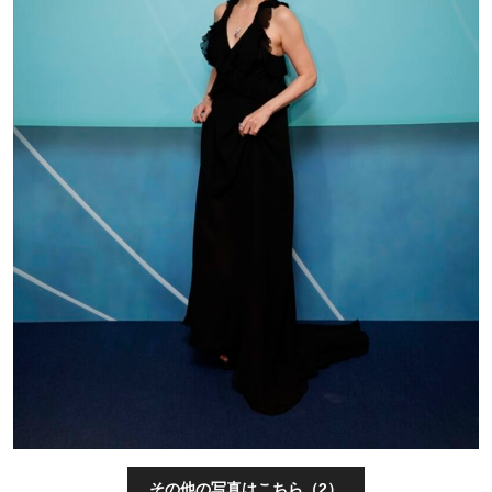
その他の写真はこちら（2）