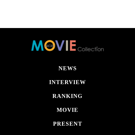
NEWS
INTERVIEW
RANKING
MOVIE
PRESENT