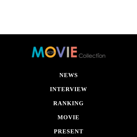
NEWS
INTERVIEW
RANKING
MOVIE
PRESENT