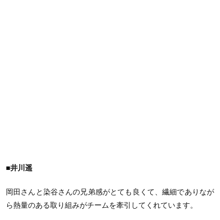
■井川遥
岡田さんと染谷さんの兄弟感がとても良くて、繊細でありなが
ら熱量のある取り組みがチームを牽引してくれています。