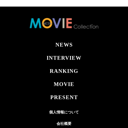
NEWS
INTERVIEW
RANKING
MOVIE
PRESENT
個人情報について
会社概要