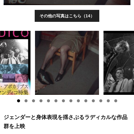
その他の写真はこちら（14）
ジェンダーと身体表現を揺さぶるラディカルな作品
群を上映