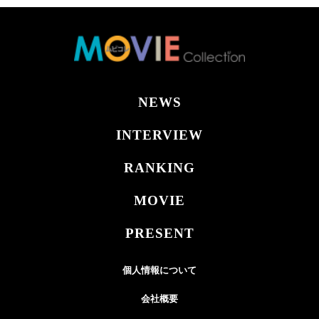
NEWS
INTERVIEW
RANKING
MOVIE
PRESENT
個人情報について
会社概要