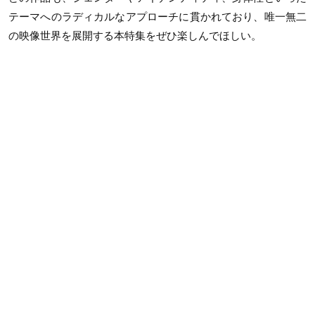
テーマへのラディカルなアプローチに貫かれており、唯一無二
の映像世界を展開する本特集をぜひ楽しんでほしい。