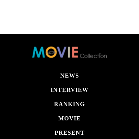
NEWS
INTERVIEW
RANKING
MOVIE
PRESENT