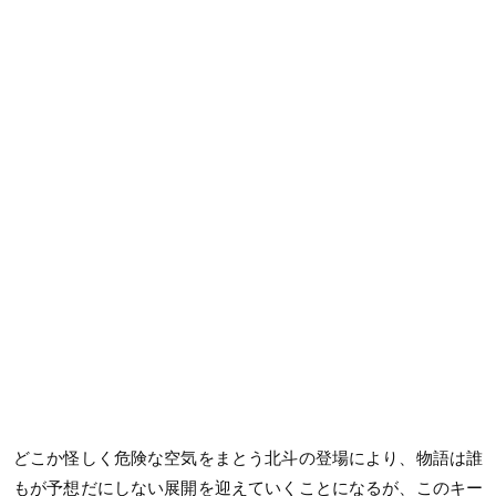
どこか怪しく危険な空気をまとう北斗の登場により、物語は誰
もが予想だにしない展開を迎えていくことになるが、このキー