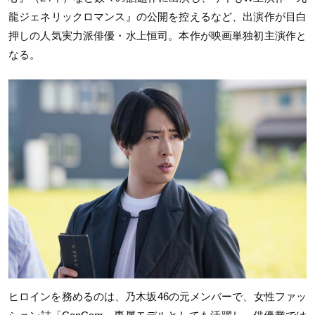
龍ジェネリックロマンス』の公開を控えるなど、出演作が目白
押しの人気実力派俳優・水上恒司。本作が映画単独初主演作と
なる。
ヒロインを務めるのは、乃木坂46の元メンバーで、女性ファッ