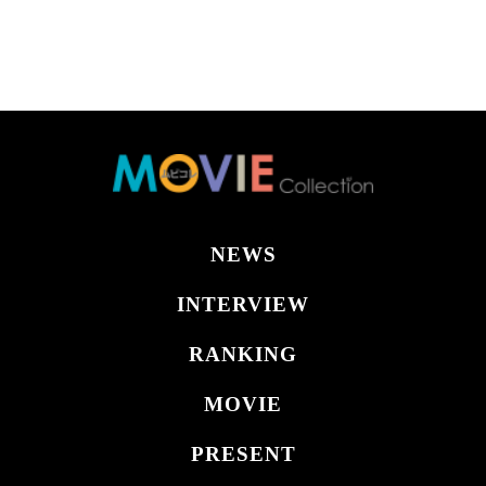
NEWS
INTERVIEW
RANKING
MOVIE
PRESENT