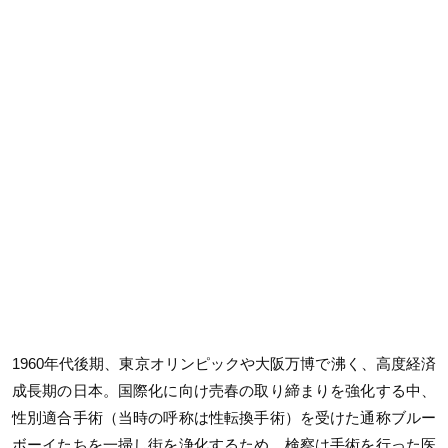
1960年代後期、東京オリンピックや大阪万博で沸く、高度経済
成長期の日本。国際化に向け売春の取り締まりを強化する中、
性別適合手術（当時の呼称は性転換手術）を受けた通称ブルー
ボーイたちを一掃し街を浄化するため、検察は手術を行った医