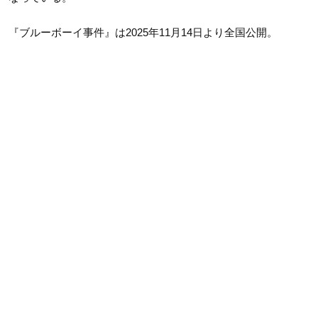
『ブルーボーイ事件』は2025年11月14日より全国公開。