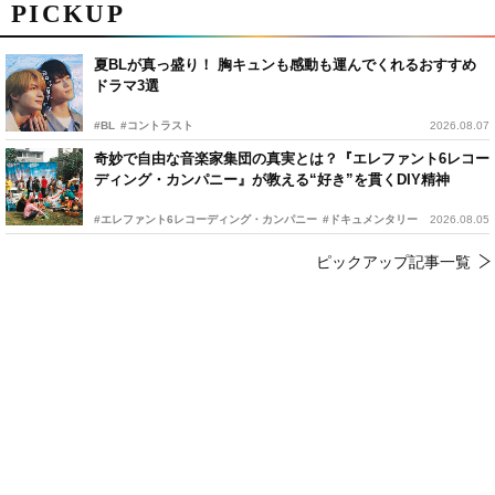
PICKUP
夏BLが真っ盛り！ 胸キュンも感動も運んでくれるおすすめ
ドラマ3選
#BL
#コントラスト
2026.08.07
奇妙で自由な音楽家集団の真実とは？『エレファント6レコー
ディング・カンパニー』が教える“好き”を貫くDIY精神
#エレファント6レコーディング・カンパニー
#ドキュメンタリー
2026.08.05
ピックアップ記事一覧