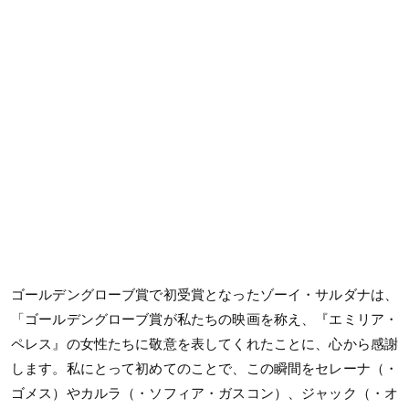
ゴールデングローブ賞で初受賞となったゾーイ・サルダナは、
「ゴールデングローブ賞が私たちの映画を称え、『エミリア・
ペレス』の女性たちに敬意を表してくれたことに、心から感謝
します。私にとって初めてのことで、この瞬間をセレーナ（・
ゴメス）やカルラ（・ソフィア・ガスコン）、ジャック（・オ