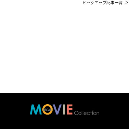
ピックアップ記事一覧