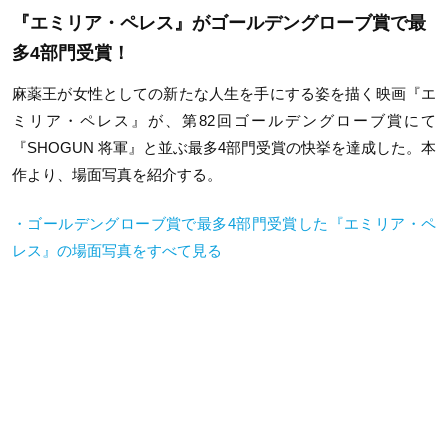
『エミリア・ペレス』がゴールデングローブ賞で最
多4部門受賞！
麻薬王が女性としての新たな人生を手にする姿を描く映画『エ
ミリア・ペレス』が、第82回ゴールデングローブ賞にて
『SHOGUN 将軍』と並ぶ最多4部門受賞の快挙を達成した。本
作より、場面写真を紹介する。
・ゴールデングローブ賞で最多4部門受賞した『エミリア・ペ
レス』の場面写真をすべて見る