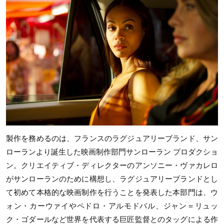
製作を務めるのは、フランスのラグジュアリーブランド、サン
ローランより誕生した映画制作部門サンローラン プロダクショ
ン。クリエイティブ・ディレクターのアンソニー・ヴァカレロ
がサンローランのために構想し、ラグジュアリーブランドとし
て初めて本格的な映画制作を行うことを発表した本部門は、ウ
ォン・カーウァイやペドロ・アルモドバル、ジャン＝リュッ
ク・ゴダールなど世界を代表する巨匠監督とのタッグによる作