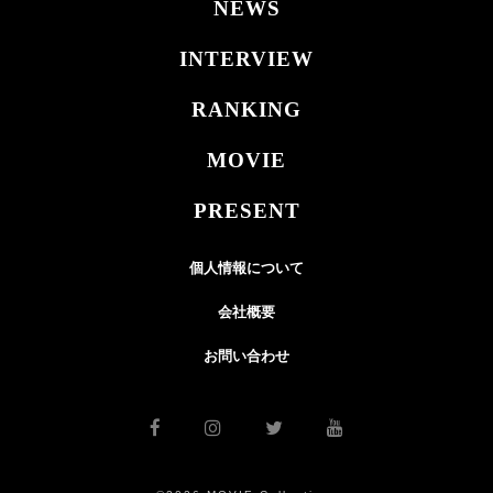
NEWS
INTERVIEW
RANKING
MOVIE
PRESENT
個人情報について
会社概要
お問い合わせ