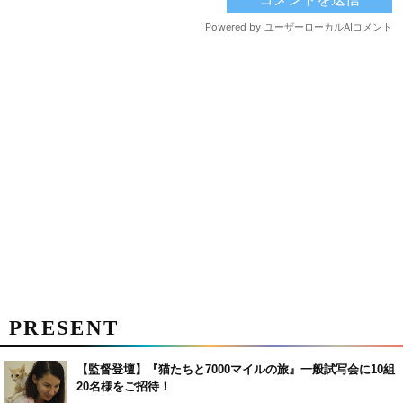
PRESENT
【監督登壇】『猫たちと7000マイルの旅』一般試写会に10組
20名様をご招待！