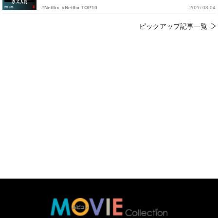
#Netflix
#Netflix TOP10
2026.08.04
ピックアップ記事一覧