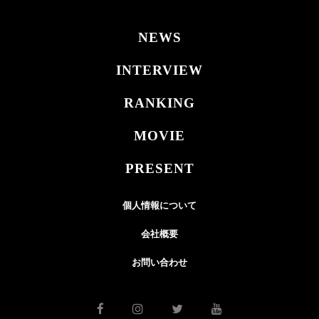
NEWS
INTERVIEW
RANKING
MOVIE
PRESENT
個人情報について
会社概要
お問い合わせ