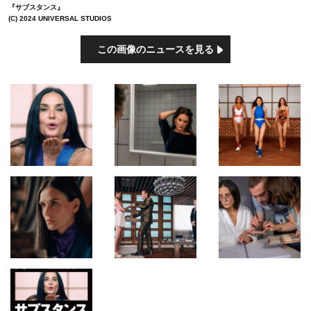
『サブスタンス』
(C) 2024 UNIVERSAL STUDIOS
この画像のニュースを見る