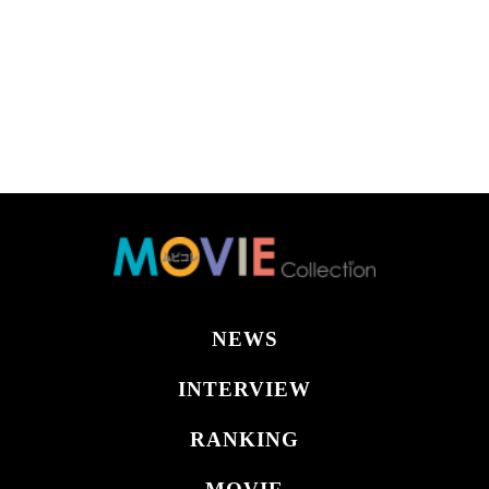
NEWS
INTERVIEW
RANKING