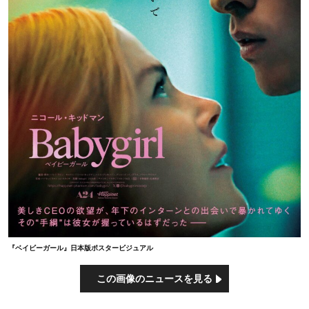
『ベイビーガール』日本版ポスタービジュアル
この画像のニュースを見る