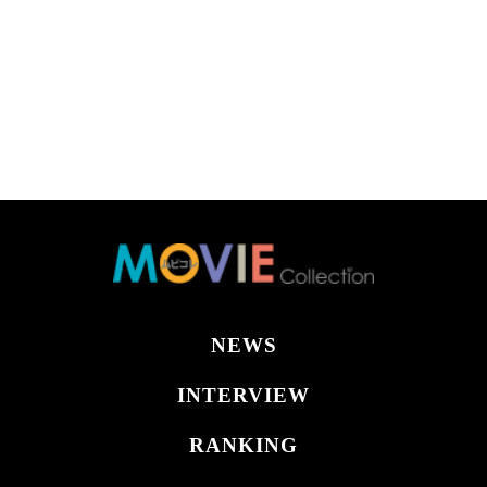
NEWS
INTERVIEW
RANKING