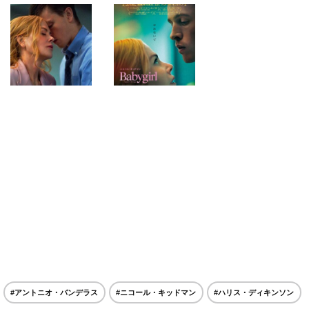
#アントニオ・バンデラス
#ニコール・キッドマン
#ハリス・ディキンソン