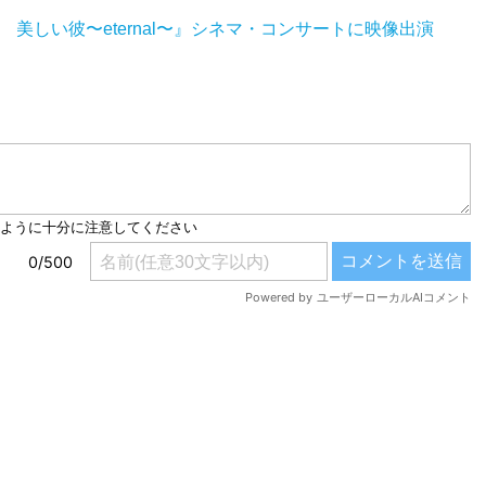
美しい彼〜eternal〜』シネマ・コンサートに映像出演