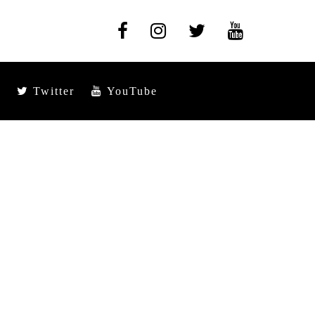
Twitter
YouTube