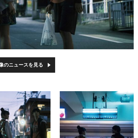
像のニュースを見る