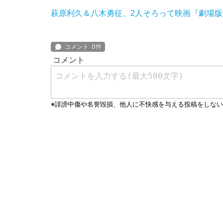
萩原利久＆八木勇征、2人そろって映画『劇場版 