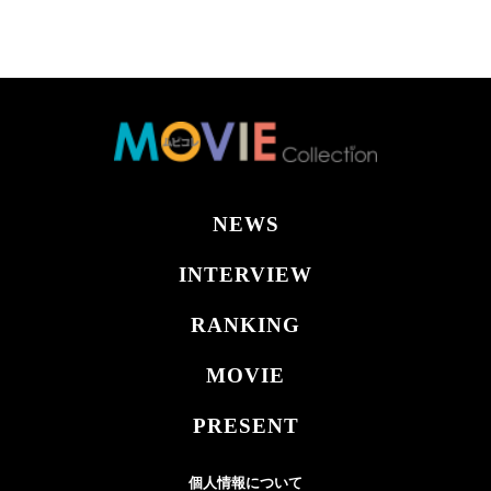
NEWS
INTERVIEW
RANKING
MOVIE
PRESENT
個人情報について