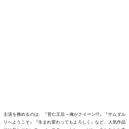
主演を務めるのは、『哲仁王后～俺がクイーン!?』『サムダル
リへようこそ』『生まれ変わってもよろしく』など、人気作品