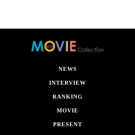
NEWS
INTERVIEW
RANKING
MOVIE
PRESENT