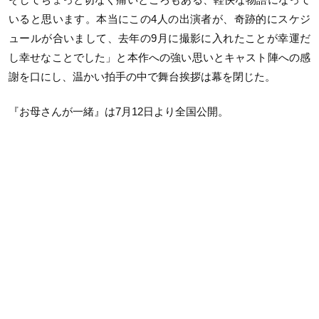
いると思います。本当にこの4人の出演者が、奇跡的にスケジ
ュールが合いまして、去年の9月に撮影に入れたことが幸運だ
し幸せなことでした」と本作への強い思いとキャスト陣への感
謝を口にし、温かい拍手の中で舞台挨拶は幕を閉じた。
『お母さんが一緒』は7月12日より全国公開。