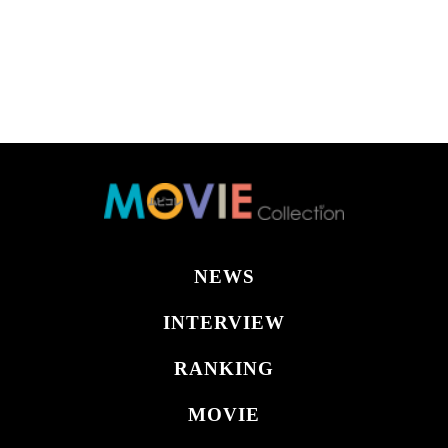
NEWS
INTERVIEW
RANKING
MOVIE