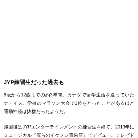
JYP練習生だった過去も
9歳から12歳までの約3年間、カナダで留学生活を送っていた
ナ・イヌ。学校のマラソン大会で1位をとったことがあるほど
運動神経は抜群だったようだ。
帰国後はJYPエンターテインメントの練習生を経て、2013年に
ミュージカル『僕らのイケメン青果店』でデビュー。テレビド