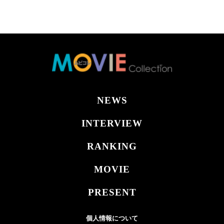
NEWS
INTERVIEW
RANKING
MOVIE
PRESENT
個人情報について