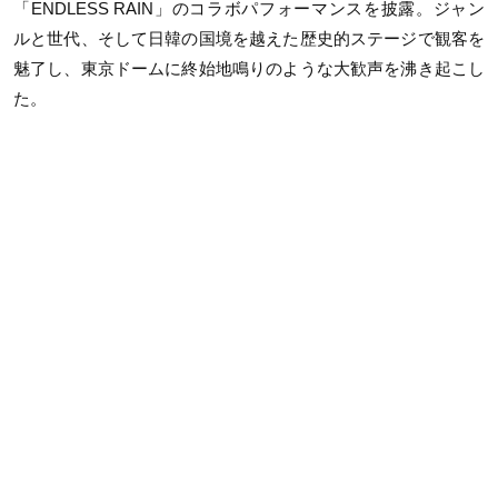
「ENDLESS RAIN」のコラボパフォーマンスを披露。ジャン
ルと世代、そして日韓の国境を越えた歴史的ステージで観客を
魅了し、東京ドームに終始地鳴りのような大歓声を沸き起こし
た。