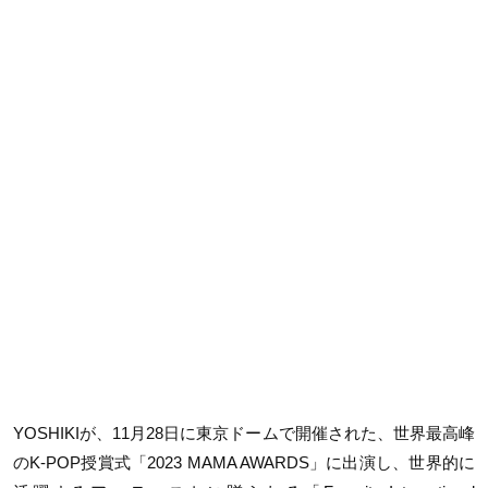
YOSHIKIが、11月28日に東京ドームで開催された、世界最高峰
のK-POP授賞式「2023 MAMA AWARDS」に出演し、世界的に