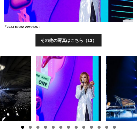
「2023 MAMA AWARDS」
その他の写真はこちら（13）