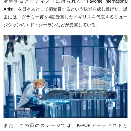
活躍するアーティストに贈られる「Favorite International
Artist」を日本人として初受賞するという快挙を成し遂げた。過
去には、グラミー賞を4度受賞したイギリスを代表するミュー
ジシャンのエド・シーランなどが受賞している。
また、この日のステージでは、K-POPアーティストと