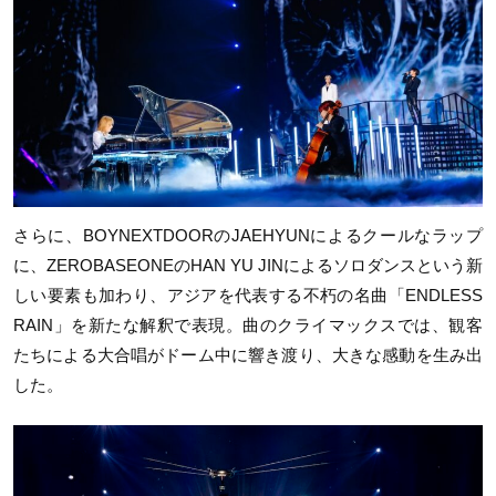
さらに、BOYNEXTDOORのJAEHYUNによるクールなラップ
に、ZEROBASEONEのHAN YU JINによるソロダンスという新
しい要素も加わり、アジアを代表する不朽の名曲「ENDLESS
RAIN」を新たな解釈で表現。曲のクライマックスでは、観客
たちによる大合唱がドーム中に響き渡り、大きな感動を生み出
した。