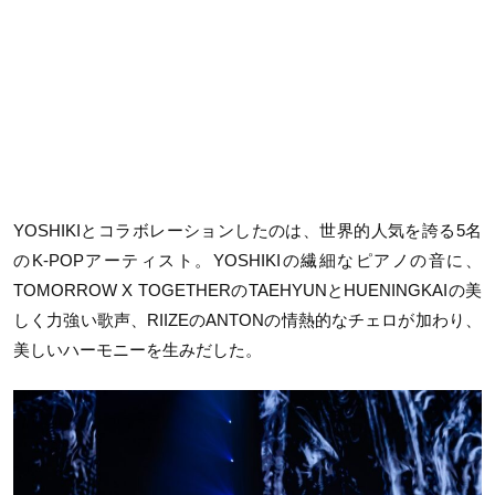
YOSHIKIとコラボレーションしたのは、世界的人気を誇る5名
のK-POPアーティスト。YOSHIKIの繊細なピアノの音に、
TOMORROW X TOGETHERのTAEHYUNとHUENINGKAIの美
しく力強い歌声、RIIZEのANTONの情熱的なチェロが加わり、
美しいハーモニーを生みだした。