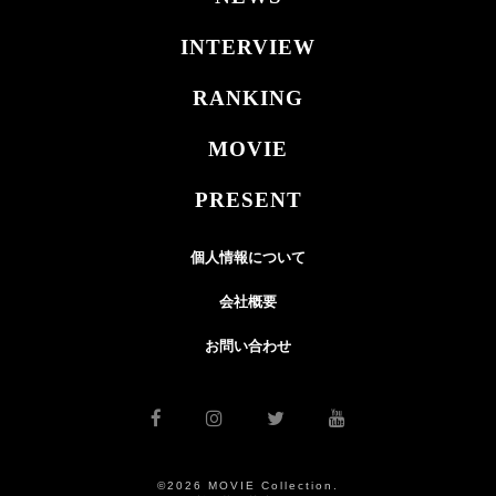
INTERVIEW
RANKING
MOVIE
PRESENT
個人情報について
会社概要
お問い合わせ
©2026 MOVIE Collection.