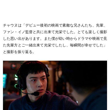
チャウヌは「デビュー後初の映画で素敵な兄さんたち、先輩、
ファン・イノ監督と共に出来て光栄でした。とても楽しく撮影
した思い出があります。また僕が幼い時からドラマや映画で見
た先輩方とご一緒出来て光栄でしたし、毎瞬間が幸せでした」
と撮影を振り返る。