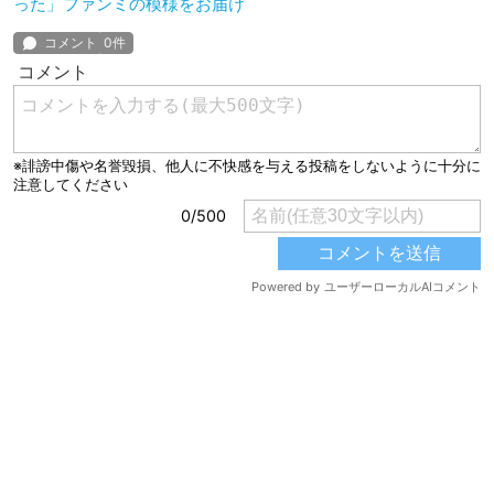
った」ファンミの模様をお届け