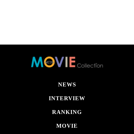
NEWS
INTERVIEW
RANKING
MOVIE