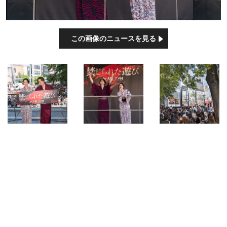
この画像のニュースを見る