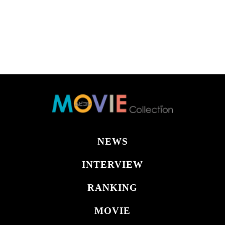
NEWS
INTERVIEW
RANKING
MOVIE