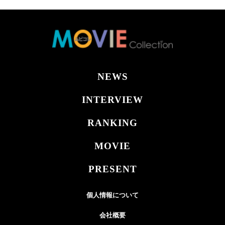
NEWS
INTERVIEW
RANKING
MOVIE
PRESENT
個人情報について
会社概要