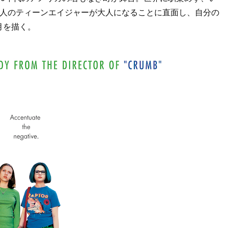
2人のティーンエイジャーが大人になることに直面し、自分の
月を描く。