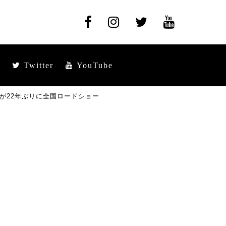
Twitter
YouTube
が22年ぶりに全国ロードショー