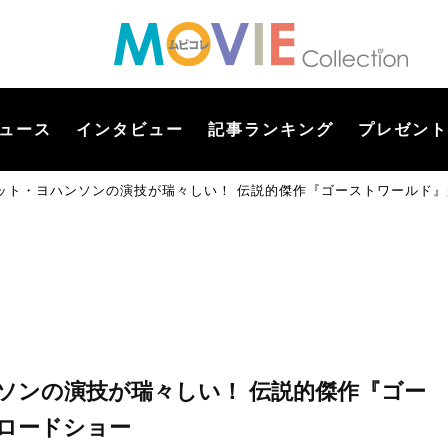
ュース
インタビュー
記事ランキング
プレゼント
レット・ヨハンソンの演技が瑞々しい！ 伝説的傑作『ゴーストワールド』
ソンの演技が瑞々しい！ 伝説的傑作『ゴー
国ロードショー