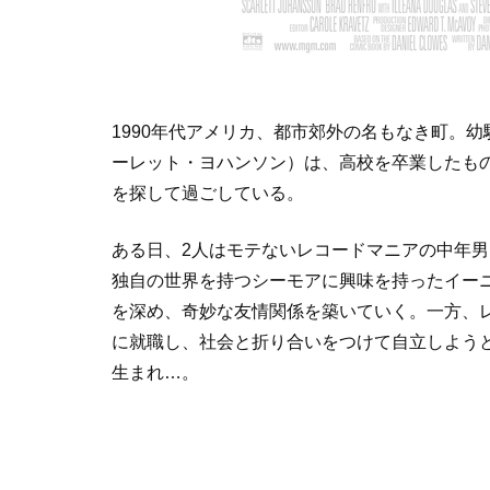
1990年代アメリカ、都市郊外の名もなき町。
ーレット・ヨハンソン）は、高校を卒業したも
を探して過ごしている。
ある日、2人はモテないレコードマニアの中年
独自の世界を持つシーモアに興味を持ったイーニ
を深め、奇妙な友情関係を築いていく。一方、
に就職し、社会と折り合いをつけて自立しよう
生まれ…。