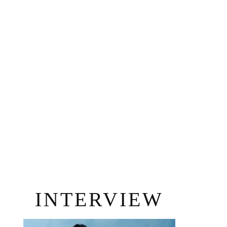
INTERVIEW