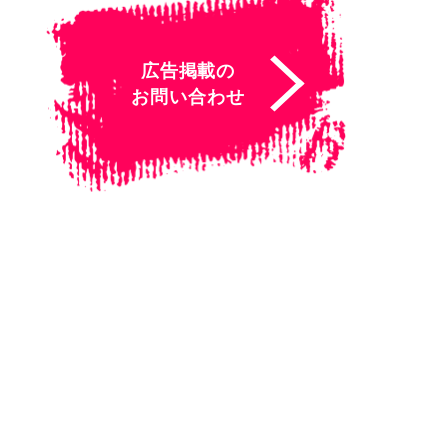
広告掲載の
お問い合わせ