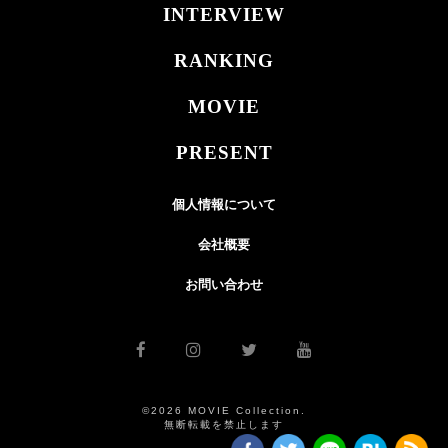
INTERVIEW
RANKING
MOVIE
PRESENT
個人情報について
会社概要
お問い合わせ
©2026 MOVIE Collection.
無断転載を禁止します