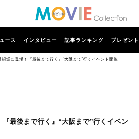
ュース
インタビュー
記事ランキング
プレゼント
道頓堀に登場！『最後まで行く』“大阪まで”行くイベント開催
！『最後まで行く』“大阪まで”行くイベン