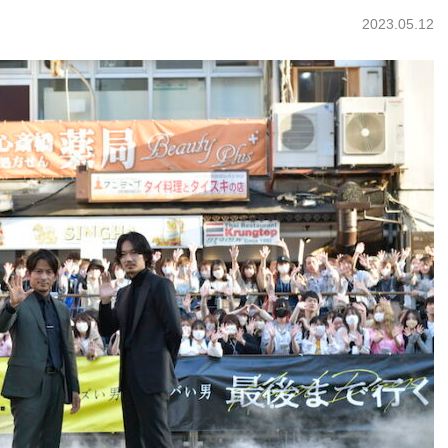
2023.05.12