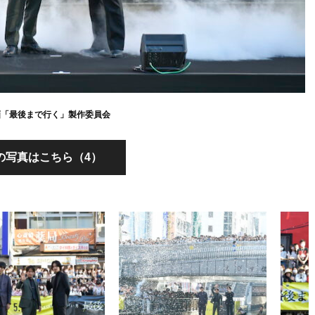
3映画「最後まで行く」製作委員会
の写真はこちら（4）