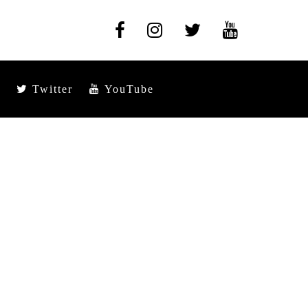
Twitter
YouTube