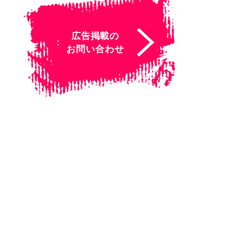
広告掲載の
お問い合わせ