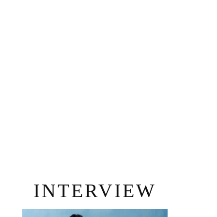
INTERVIEW