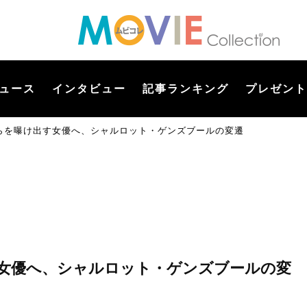
ュース
インタビュー
記事ランキング
プレゼント
らを曝け出す女優へ、シャルロット・ゲンズブールの変遷
女優へ、シャルロット・ゲンズブールの変