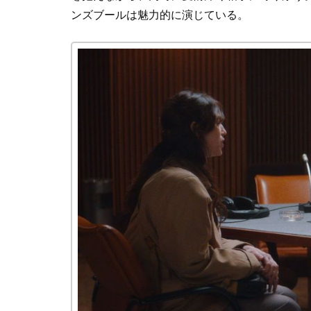
ンズブールは魅力的に演じている。