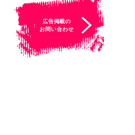
広告掲載の
お問い合わせ