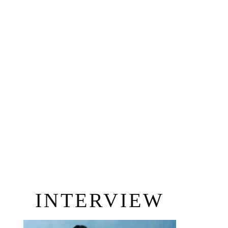
INTERVIEW