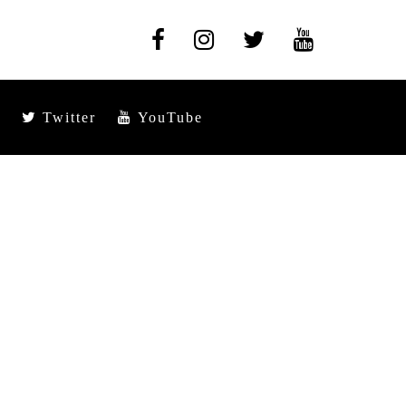
Twitter
YouTube