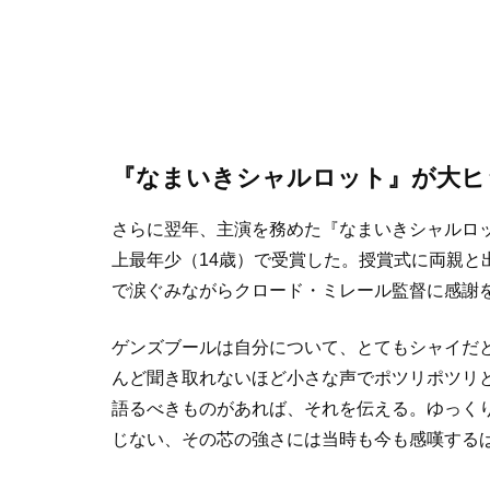
『なまいきシャルロット』が大ヒ
さらに翌年、主演を務めた『なまいきシャルロッ
上最年少（14歳）で受賞した。授賞式に両親と
で涙ぐみながらクロード・ミレール監督に感謝
ゲンズブールは自分について、とてもシャイだと
んど聞き取れないほど小さな声でポツリポツリ
語るべきものがあれば、それを伝える。ゆっく
じない、その芯の強さには当時も今も感嘆する