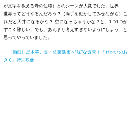
が文字を教える寺の住職）とのシーンが大変でした。世界……
世界ってどうやるんだろう？（両手を動かしてみせながら）こ
れだと天井になるかな？ 空になっちゃうかな？と、1つ1つが
すごく難しい。でも、あんまり考えすぎないようにしよう、と
思ってやっていました。
・
［動画］黒木華、父・佐藤浩市へ“屁”な質問！『せかいのお
きく』特別映像