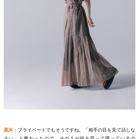
黒木
：プライベートでもそうですね。「相手の目を見て話しな
さい」と教わったので、その人が何を思って喋っているの