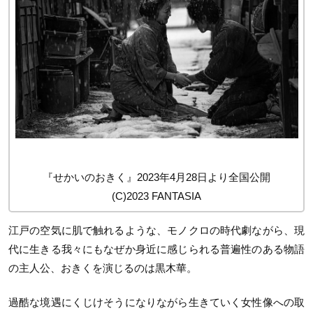
『せかいのおきく』2023年4月28日より全国公開
(C)2023 FANTASIA
江戸の空気に肌で触れるような、モノクロの時代劇ながら、現
代に生きる我々にもなぜか身近に感じられる普遍性のある物語
の主人公、おきくを演じるのは黒木華。
過酷な境遇にくじけそうになりながら生きていく女性像への取