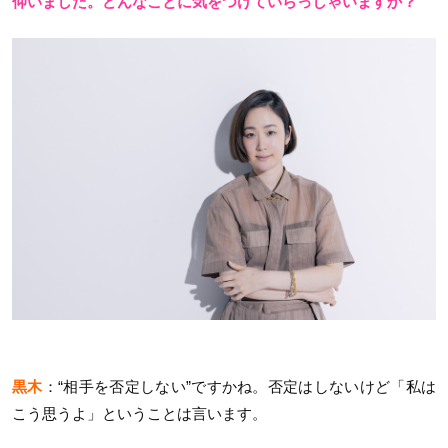
仰いました。どんなことに気をつけていらっしゃいますか？
黒木
：“相手を否定しない”ですかね。否定はしないけど「私は
こう思うよ」ということは言います。