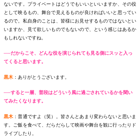
ないです。プライベートはどうでもいいといいますか、その役
として映るもの、舞台で見えるものが良ければいいと思ってい
るので。私自身のことは、皆様にお見せするものではないとい
いますか、見て欲しいものでもないので、という感じはあるか
もしれないですね。
──だからこそ、どんな役を演じられても見る側にスッと入っ
てくると思います。
黒木
：ありがとうございます。
──すると一層、普段はどういう風に過ごされているかを聞い
てみたくなります。
黒木
：普通ですよ（笑）。皆さんとあまり変わらないと思いま
す。ご飯を食べて、だらだらして映画や舞台を観に行ったりド
ライブしたり。