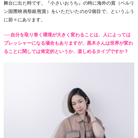
舞台に出た時です。『小さいおうち』の時に海外の賞（ベルリ
ン国際映画祭銀熊賞）をいただいたのが2個目で、というふう
に節々にあります。
──自分を取り巻く環境が大きく変わることは、人によっては
プレッシャーになる場合もありますが、黒木さんは世界が変わ
ることに関しては肯定的というか、楽しめるタイプですか？