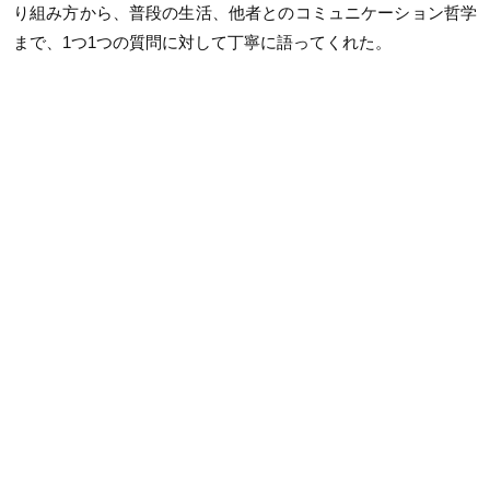
り組み方から、普段の生活、他者とのコミュニケーション哲学
まで、1つ1つの質問に対して丁寧に語ってくれた。