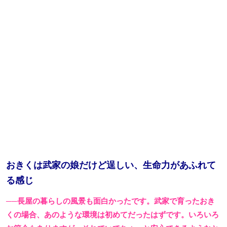
おきくは武家の娘だけど逞しい、生命力があふれて
る感じ
──長屋の暮らしの風景も面白かったです。武家で育ったおき
くの場合、あのような環境は初めてだったはずです。いろいろ