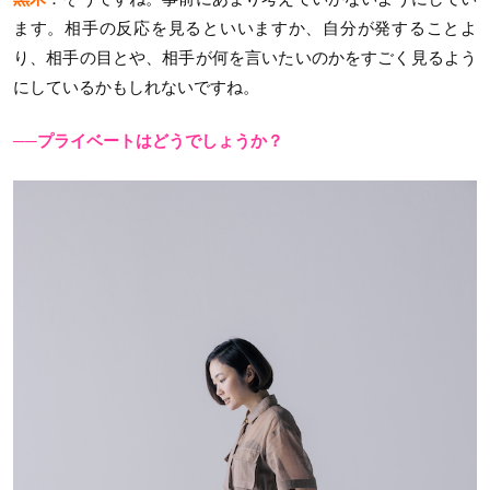
ます。相手の反応を見るといいますか、自分が発することよ
り、相手の目とや、相手が何を言いたいのかをすごく見るよう
にしているかもしれないですね。
──プライベートはどうでしょうか？