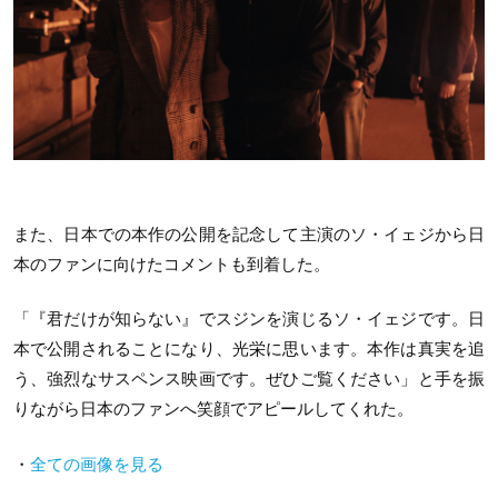
また、日本での本作の公開を記念して主演のソ・イェジから日
本のファンに向けたコメントも到着した。
「『君だけが知らない』でスジンを演じるソ・イェジです。日
本で公開されることになり、光栄に思います。本作は真実を追
う、強烈なサスペンス映画です。ぜひご覧ください」と手を振
りながら日本のファンへ笑顔でアピールしてくれた。
・
全ての画像を見る