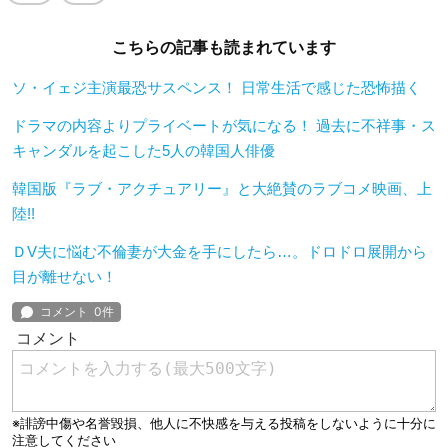
こちらの記事も読まれています
ソ・イェジ主演最恐サスペンス！ 日常生活で感じた恐怖描く
ドラマの内容よりプライベートが気になる！ 過去に不祥事・ス
キャンダルを起こした5人の韓国人俳優
韓国版『ラブ・アクチュアリー』と大絶賛のラブコメ映画、上
陸!!
ＤV夫に悩む不倫妻が大金を手にしたら…。ドロドロ展開から
目が離せない！