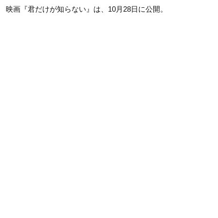
映画『君だけが知らない』は、10月28日に公開。