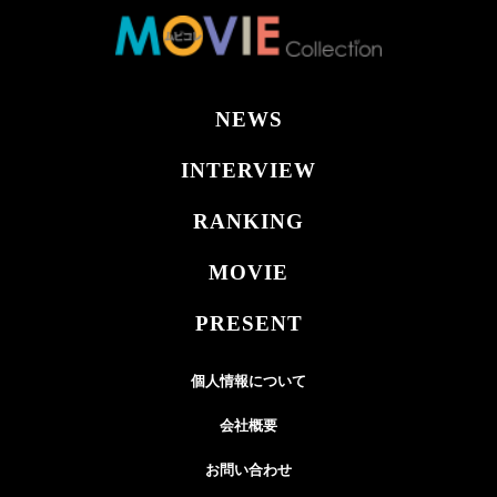
NEWS
INTERVIEW
RANKING
MOVIE
PRESENT
個人情報について
会社概要
お問い合わせ