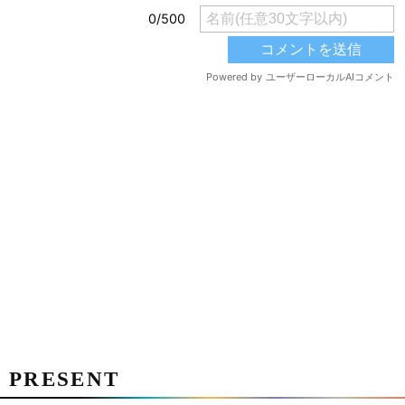
PRESENT