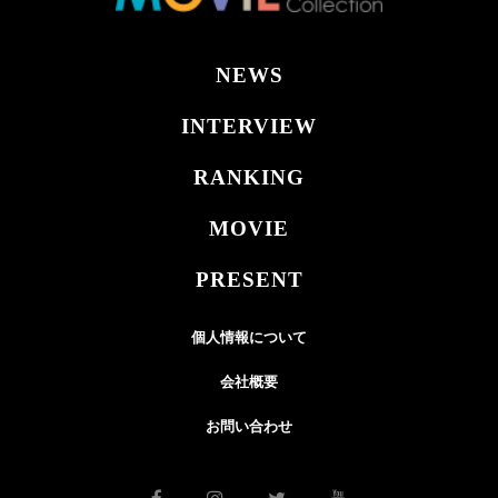
NEWS
INTERVIEW
RANKING
MOVIE
PRESENT
個人情報について
会社概要
お問い合わせ