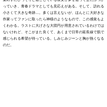
っていき、青春ドラマとしても見応えがある。そして、訪れる
小さくて大きな奇跡…。多くは言えないが、ほんとに大好きな
作家ってファンに取ったら神様のようなもので、この感覚もよ
くわかる。ラストに大げさな大団円が用意されているわけでは
ないけれど、そこがまた良くて、あくまで日常の延長線で肌で
感じられる希望が待っている。しみじみジーンと胸が熱くなる
のだ。