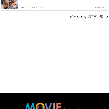
#BL
#コントラスト
2026.08.07
ピックアップ記事一覧