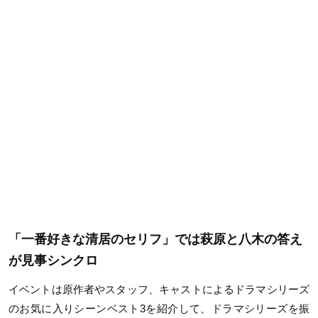
「一番好きな清居のセリフ」では萩原と八木の答え
が見事シンクロ
イベントは原作者やスタッフ、キャストによるドラマシリーズ
のお気に入りシーンベスト3を紹介して、ドラマシリーズを振