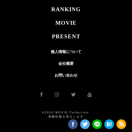
RANKING
MOVIE
PRESENT
個人情報について
会社概要
お問い合わせ
©2026 MOVIE Collection.
無断転載を禁止します