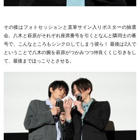
その後はフォトセッションと直筆サイン入りポスターの抽選
会。八木と萩原がそれぞれ座席番号を引くとなんと隣同士の番
号で、こんなところもシンクロしてしまう彼ら！ 最後は2人で
ということで八木の腕を萩原がつかみつつ仲良くくじ引きをし
て、最後までほっこりとさせる。