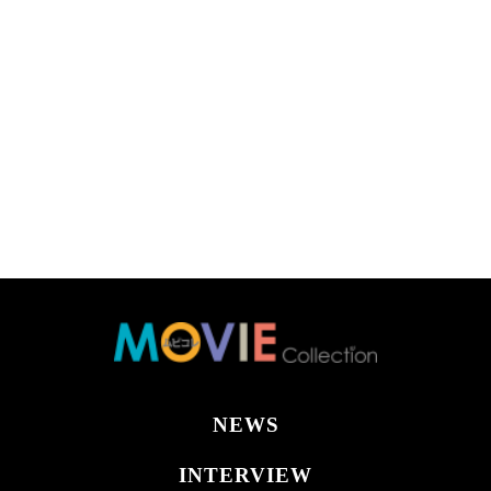
NEWS
INTERVIEW