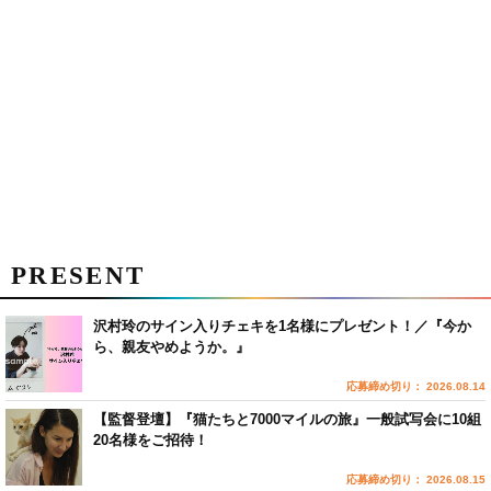
PRESENT
沢村玲のサイン入りチェキを1名様にプレゼント！／『今か
ら、親友やめようか。』
応募締め切り： 2026.08.14
【監督登壇】『猫たちと7000マイルの旅』一般試写会に10組
20名様をご招待！
応募締め切り： 2026.08.15