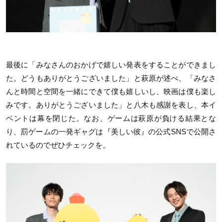
最後に「みなさんのおかげで嬉しい発表をすることができまし
た。どうもありがとうございました」と萩原が述べ、「みなさ
んと時間と空間を一緒にできて僕も嬉しいし、映画は僕も楽し
みです。ありがとうございました」と八木も感謝を表し、本イ
ベントは幕を閉じた。なお、ゲームは萩原が負ける結果とな
り、罰ゲームの一発ギャグは『美しい彼』の公式SNSで公開さ
れているのでぜひチェックを。