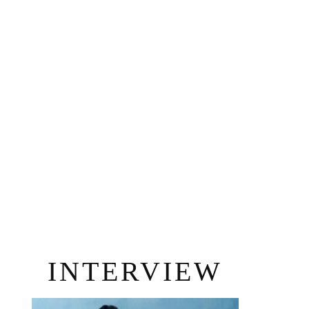
INTERVIEW