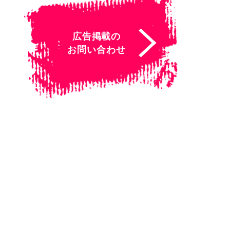
広告掲載の
お問い合わせ