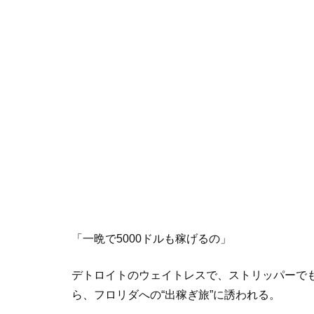
「一晩で5000ドルも稼げるの」
デトロイトのウェイトレスで、ストリッパーで
ら、フロリダへの“出稼ぎ旅”に誘われる。