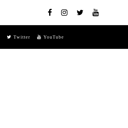
Twitter
YouTube