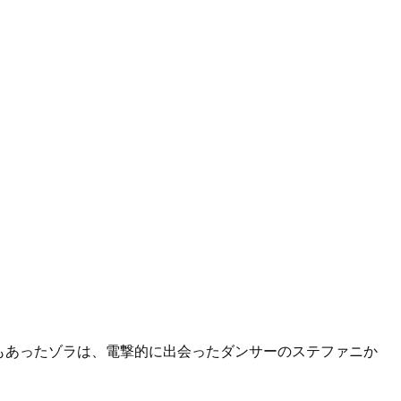
もあったゾラは、電撃的に出会ったダンサーのステファニか