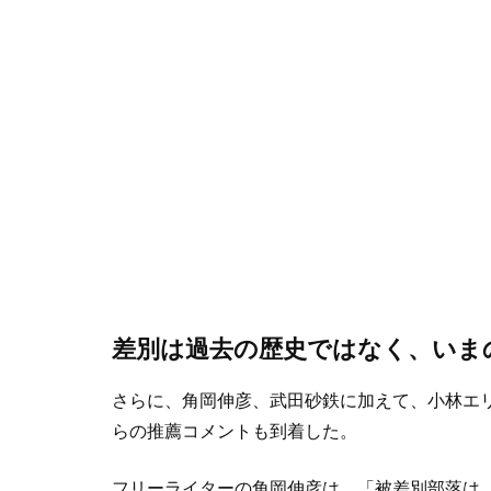
差別は過去の歴史ではなく、いま
さらに、角岡伸彦、武田砂鉄に加えて、小林エ
らの推薦コメントも到着した。
フリーライターの角岡伸彦は、「被差別部落は