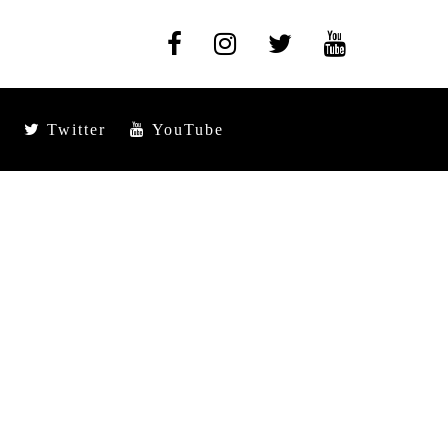
Twitter
YouTube