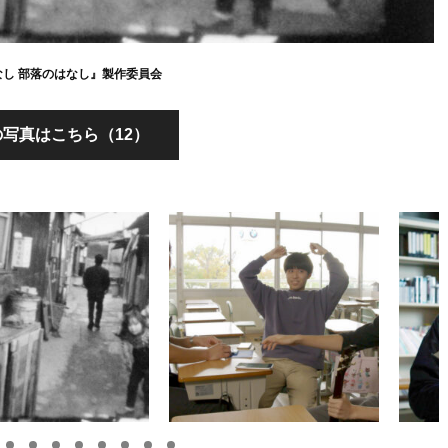
はなし 部落のはなし』製作委員会
写真はこちら（12）