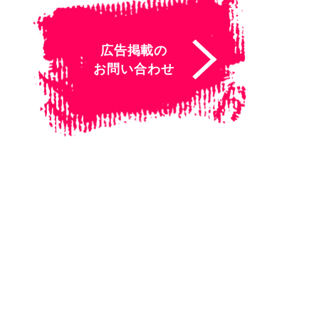
広告掲載の
お問い合わせ