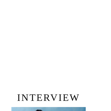
INTERVIEW