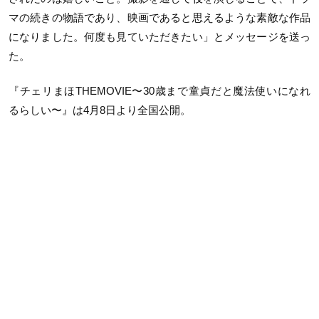
マの続きの物語であり、映画であると思えるような素敵な作品
になりました。何度も見ていただきたい」とメッセージを送っ
た。
『チェリまほTHEMOVIE〜30歳まで童貞だと魔法使いになれ
るらしい〜』は4月8日より全国公開。