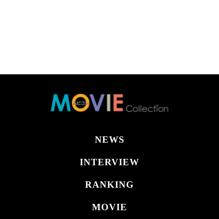
NEWS
INTERVIEW
RANKING
MOVIE