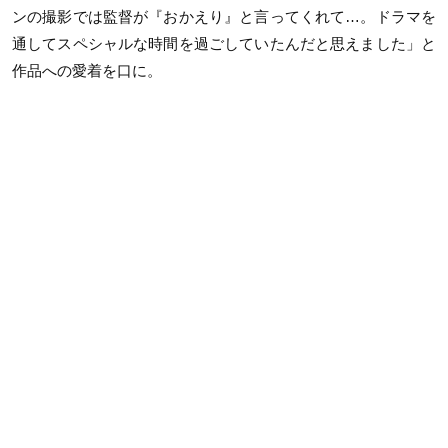
ンの撮影では監督が『おかえり』と言ってくれて…。ドラマを
通してスペシャルな時間を過ごしていたんだと思えました」と
作品への愛着を口に。