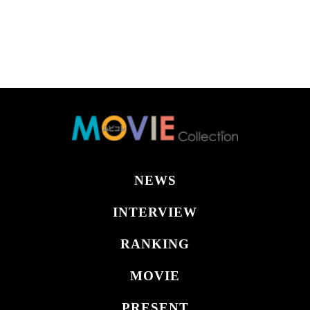
NEWS
INTERVIEW
RANKING
MOVIE
PRESENT