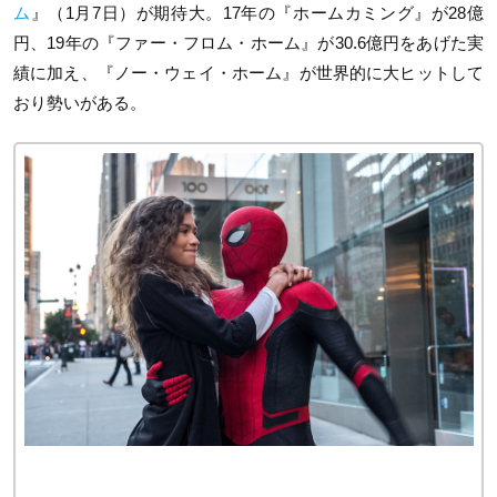
ム
』（1月7日）が期待大。17年の『ホームカミング』が28億
円、19年の『ファー・フロム・ホーム』が30.6億円をあげた実
績に加え、『ノー・ウェイ・ホーム』が世界的に大ヒットして
おり勢いがある。