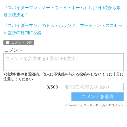
『スパイダーマン：ノー・ウェイ・ホーム』1月7日0時から最
速上映決定！
『スパイダーマン』のトム・ホランド、マーティン・スコセッ
シ監督の批判に反論