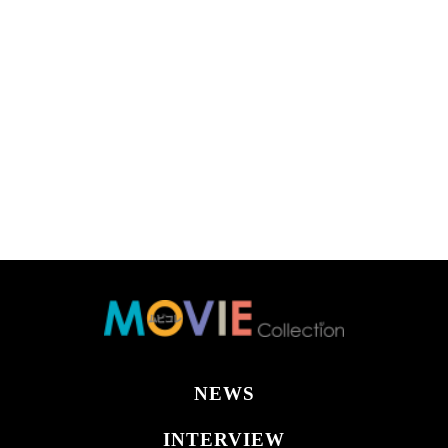
NEWS
INTERVIEW