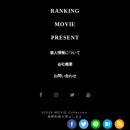
RANKING
MOVIE
PRESENT
個人情報について
会社概要
お問い合わせ
©2026 MOVIE Collection.
無断転載を禁止します