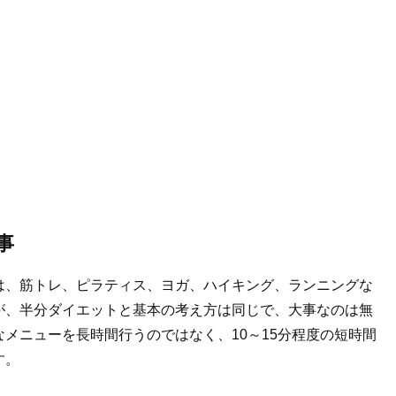
事
は、筋トレ、ピラティス、ヨガ、ハイキング、ランニングな
が、半分ダイエットと基本の考え方は同じで、大事なのは無
メニューを長時間行うのではなく、10～15分程度の短時間
す。