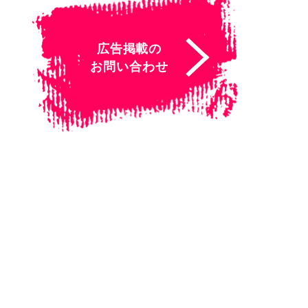
広告掲載の
お問い合わせ