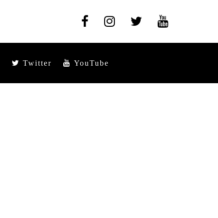
Twitter
YouTube