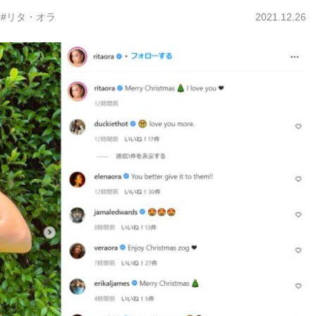
#リタ・オラ
2021.12.26