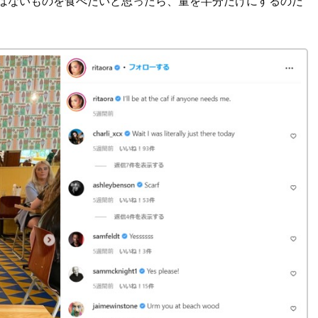
ではないものを食べたいと思ったら、量を半分だけにするのだ