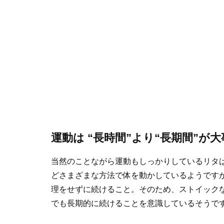
運動は “長時間”より“長期間”が大
当然のことながら運動もしっかりしているリタ
どさまざまな方法で体を動かしているようです
理をせずに続けること。そのため、ストイックな
でも長期的に続けることを意識しているそうで