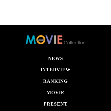
NEWS
INTERVIEW
RANKING
MOVIE
PRESENT