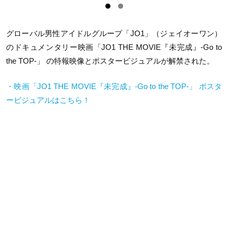
グローバル男性アイドルグループ「JO1」（ジェイオーワン）
のドキュメンタリー映画「JO1 THE MOVIE『未完成』-Go to
the TOP-」 の特報映像とポスタービジュアルが解禁された。
・映画「JO1 THE MOVIE『未完成』-Go to the TOP-」 ポスタ
ービジュアルはこちら！