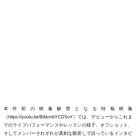
本作初の映像解禁となる特報映像
（https://youtu.be/BAkmbYCDSoY）では、デビューからこれま
でのライブパフォーマンスやレッスンの様子、オフショット、
そしてメンバーそれぞれが真剣な眼差しで語っているインタビ