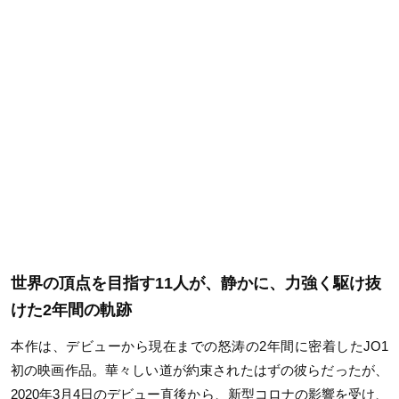
世界の頂点を目指す11人が、静かに、力強く駆け抜
けた2年間の軌跡
本作は、デビューから現在までの怒涛の2年間に密着したJO1
初の映画作品。華々しい道が約束されたはずの彼らだったが、
2020年3月4日のデビュー直後から、新型コロナの影響を受け、