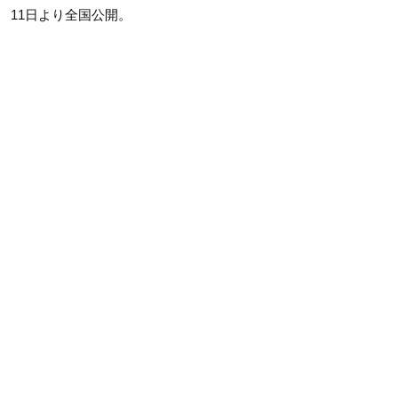
11日より全国公開。